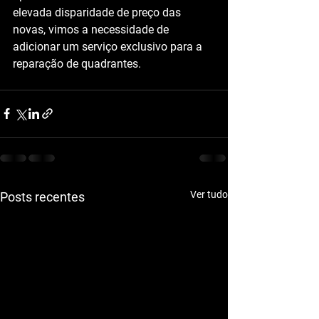
elevada disparidade de preço das 
novas, vimos a necessidade de 
adicionar um serviço exclusivo para a 
reparação de quadrantes.
Ver tudo
Posts recentes