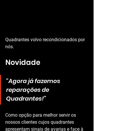
Quadrantes volvo recondicionados por 
nós.
Novidade
“Agora já fazemos 
reparações de 
Quadrantes!” 
Como opção para melhor servir os 
nossos clientes cujos quadrantes 
apresentam sinais de avarias e face à 