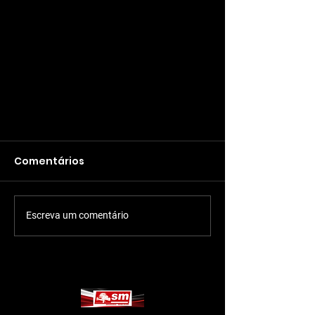
Comentários
Escreva um comentário
Centralinas usadas